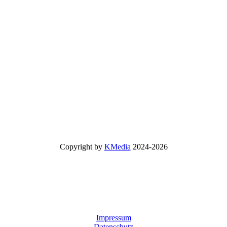
Copyright by
KMedia
2024-2026
Impressum
Datenschutz